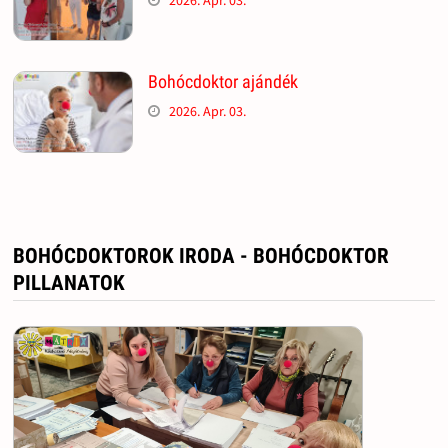
Bohócdoktor ajándék
2026. Apr. 03.
BOHÓCDOKTOROK IRODA - BOHÓCDOKTOR
PILLANATOK