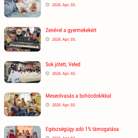
2026. Apr. 03.
Zenével a gyermekekért
2026. Apr. 03.
Sok jótett, Veled
2026. Apr. 03.
Meseolvasás a bohócdokikkal
2026. Apr. 03.
Egészségügy adó 1% támogatása
2026. Apr. 03.