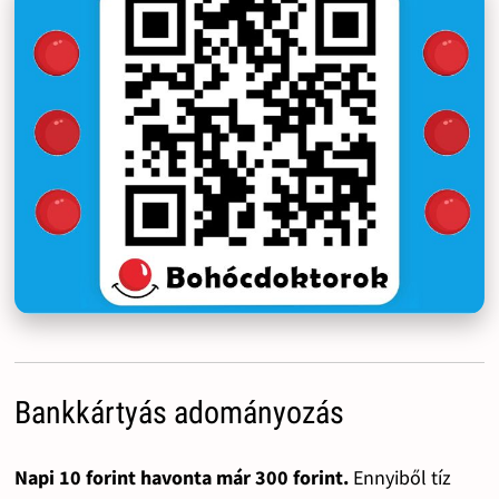
Bankkártyás adományozás
Napi 10 forint havonta már 300 forint.
Ennyiből tíz