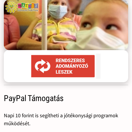
PayPal Támogatás
Napi 10 forint is segítheti a jótékonysági programok
működését.