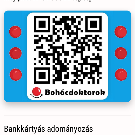
Bankkártyás adományozás