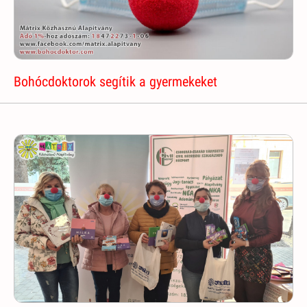
Bohócdoktorok segítik a gyermekeket