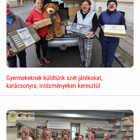
Gyermekeknek küldtünk szét játékokat,
karácsonyra, intézményeken keresztül