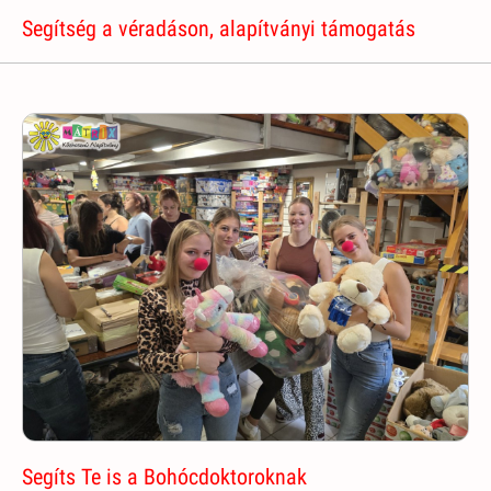
Segítség a véradáson, alapítványi támogatás
Segíts Te is a Bohócdoktoroknak