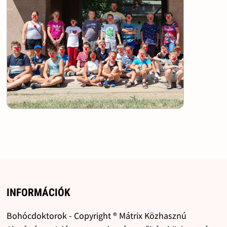
INFORMÁCIÓK
Bohócdoktorok - Copyright ® Mátrix Közhasznú