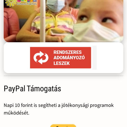
PayPal Támogatás
Napi 10 forint is segítheti a jótékonysági programok
működését.