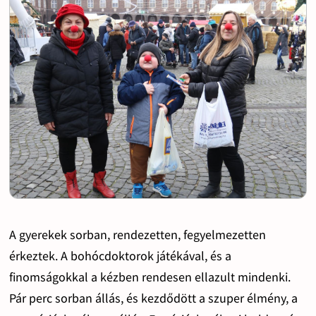
A gyerekek sorban, rendezetten, fegyelmezetten
érkeztek. A bohócdoktorok játékával, és a
finomságokkal a kézben rendesen ellazult mindenki.
Pár perc sorban állás, és kezdődött a szuper élmény, a