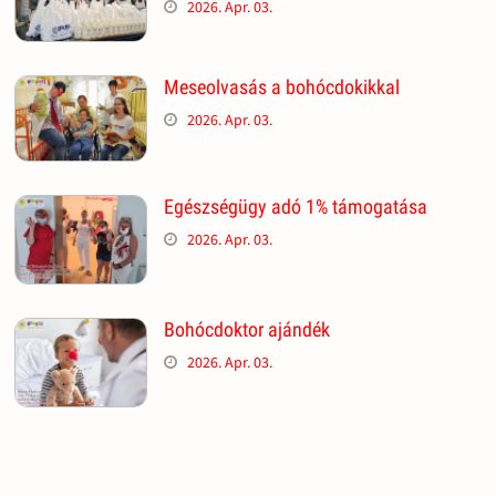
2026. Apr. 03.
Meseolvasás a bohócdokikkal
2026. Apr. 03.
Egészségügy adó 1% támogatása
2026. Apr. 03.
Bohócdoktor ajándék
2026. Apr. 03.