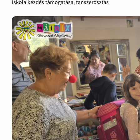
Iskola kezdés támogatása, tanszerosztás