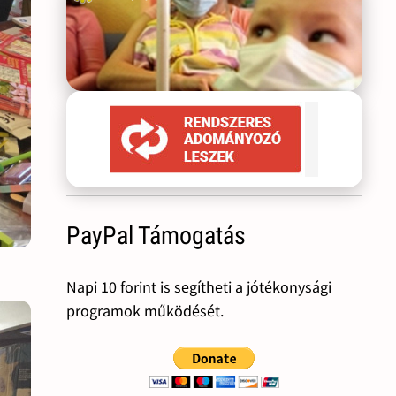
PayPal Támogatás
Napi 10 forint is segítheti a jótékonysági
programok működését.