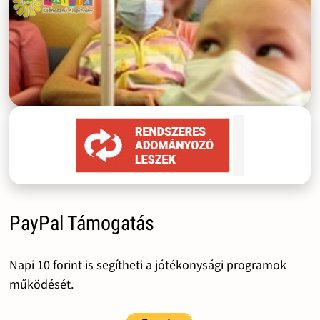
PayPal Támogatás
Napi 10 forint is segítheti a jótékonysági programok
működését.