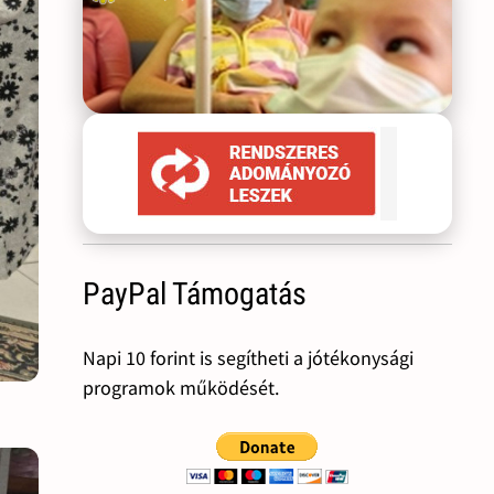
PayPal Támogatás
Napi 10 forint is segítheti a jótékonysági
programok működését.