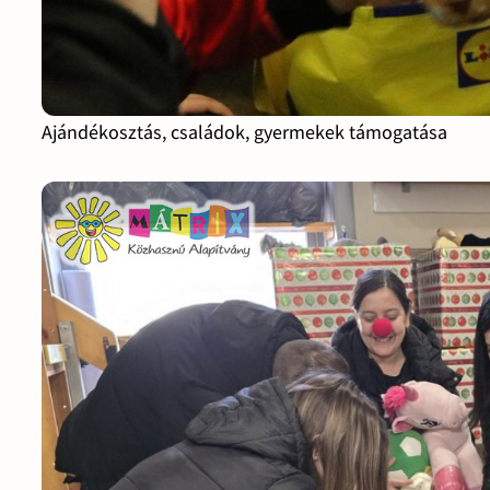
Ajándékosztás, családok, gyermekek támogatása