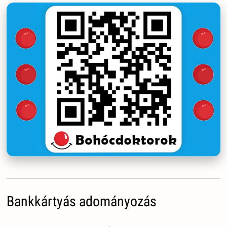
Bankkártyás adományozás