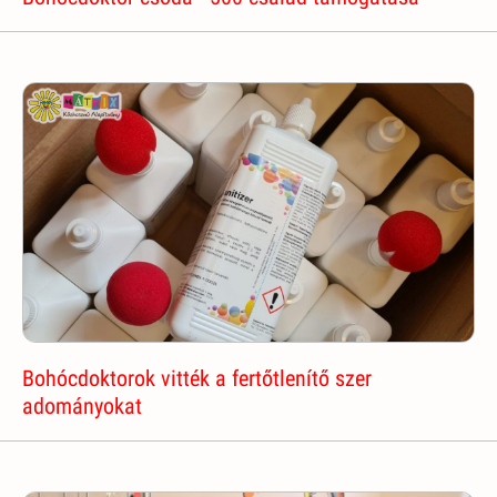
Bohócdoktorok vitték a fertőtlenítő szer
adományokat