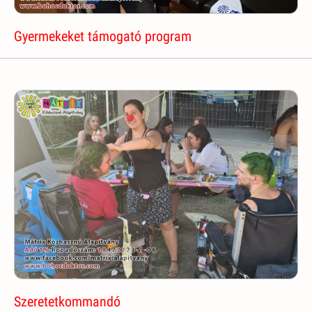
Gyermekeket támogató program
Szeretetkommandó