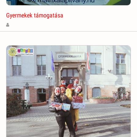
Gyermekek támogatása