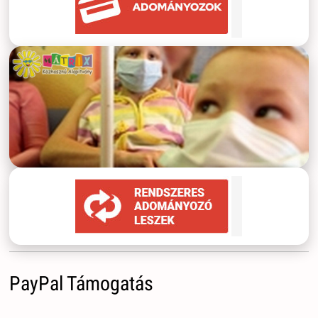
PayPal Támogatás