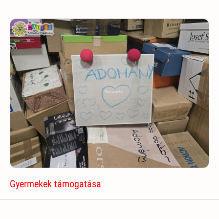
Gyermekek támogatása