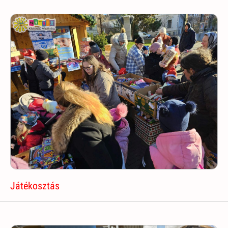
Játékosztás