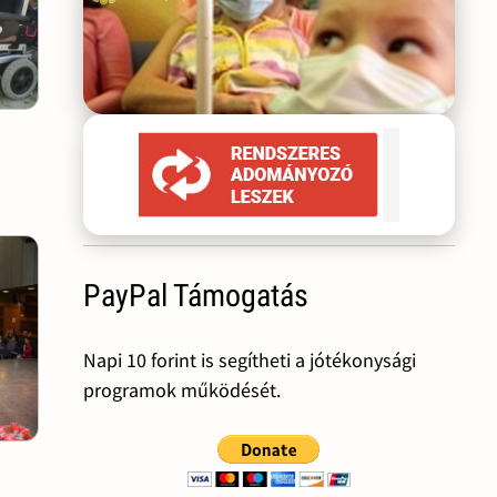
PayPal Támogatás
Napi 10 forint is segítheti a jótékonysági
programok működését.