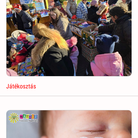
Játékosztás