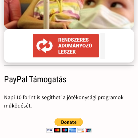
PayPal Támogatás
Napi 10 forint is segítheti a jótékonysági programok
működését.