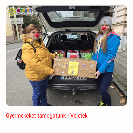
Gyermekeket támogatunk - Veletek