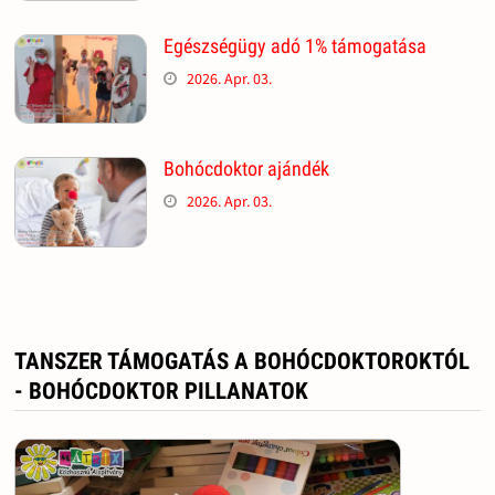
Egészségügy adó 1% támogatása
2026. Apr. 03.
Bohócdoktor ajándék
2026. Apr. 03.
TANSZER TÁMOGATÁS A BOHÓCDOKTOROKTÓL
- BOHÓCDOKTOR PILLANATOK