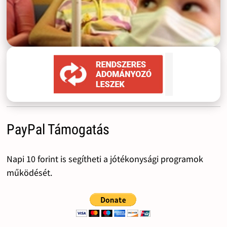
PayPal Támogatás
Napi 10 forint is segítheti a jótékonysági programok
működését.