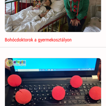
Bohócdoktorok a gyermekosztályon