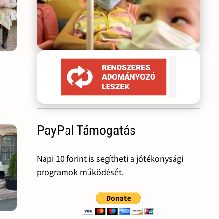
PayPal Támogatás
Napi 10 forint is segítheti a jótékonysági
programok működését.