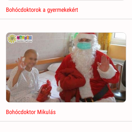
Bohócdoktorok a gyermekekért
Bohócdoktor Mikulás