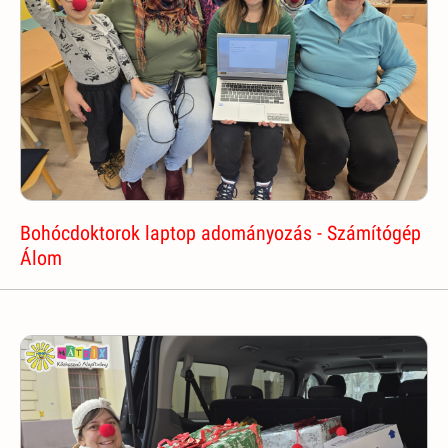
Bohócdoktorok laptop adományozás - Számítógép
Álom