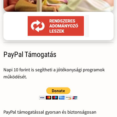
PayPal Támogatás
Napi 10 forint is segítheti a jótékonysági programok
működését.
PayPal támogatással gyorsan és biztonságosan