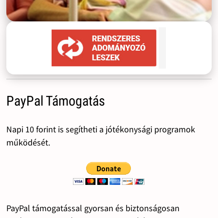
PayPal Támogatás
Napi 10 forint is segítheti a jótékonysági programok
működését.
PayPal támogatással gyorsan és biztonságosan