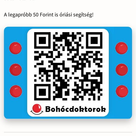
A legapróbb 50 Forint is óriási segítség!