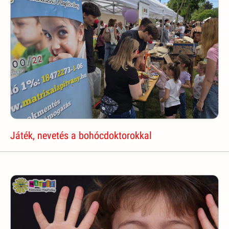
Játék, nevetés a bohócdoktorokkal