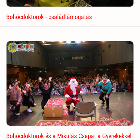
Bohócdoktorok - családtámogatás
Bohócdoktorok és a Mikulás Csapat a Gyerekekkel