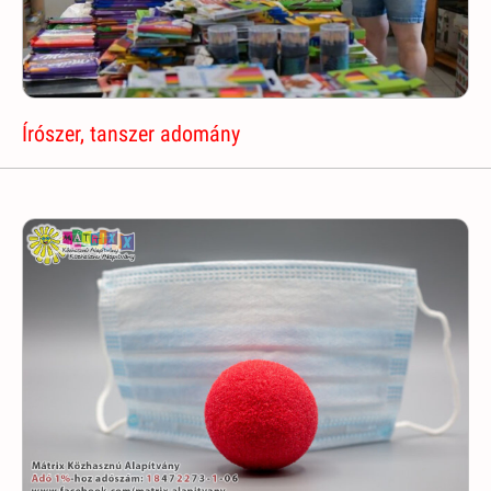
Írószer, tanszer adomány