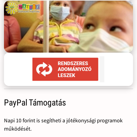
PayPal Támogatás
Napi 10 forint is segítheti a jótékonysági programok
működését.