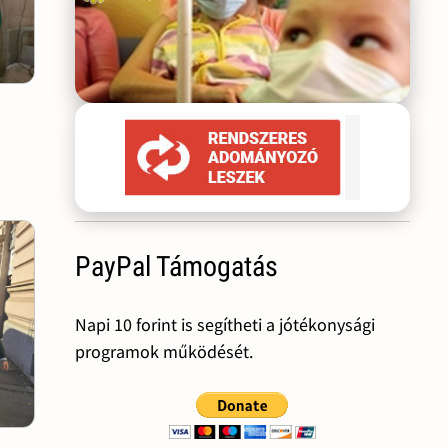
PayPal Támogatás
Napi 10 forint is segítheti a jótékonysági
programok működését.