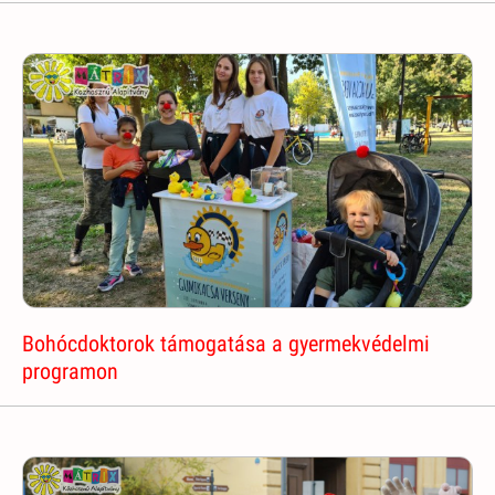
Bohócdoktorok támogatása a gyermekvédelmi
programon