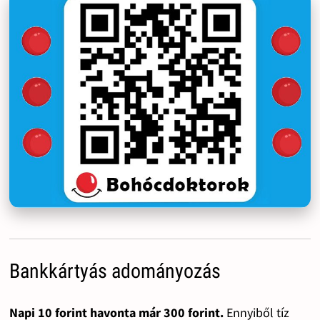
Bankkártyás adományozás
Napi 10 forint havonta már 300 forint.
Ennyiből tíz