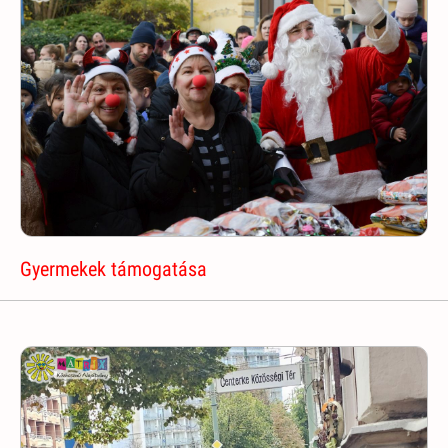
Gyermekek támogatása