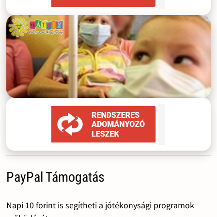
PayPal Támogatás
Napi 10 forint is segítheti a jótékonysági programok