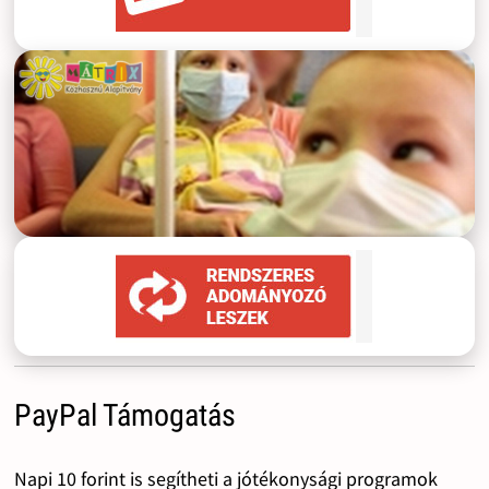
PayPal Támogatás
Napi 10 forint is segítheti a jótékonysági programok