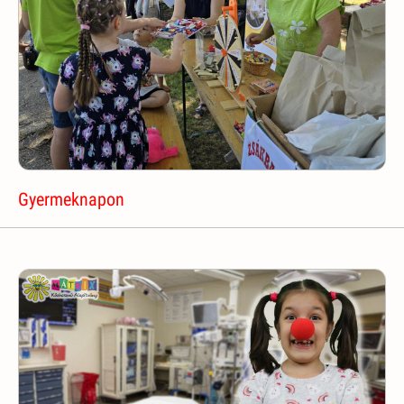
Gyermeknapon