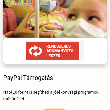
PayPal Támogatás
Napi 10 forint is segítheti a jótékonysági programok
működését.