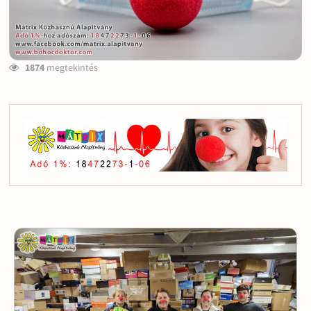
1874
megtekintés