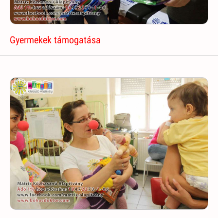
Gyermekek támogatása