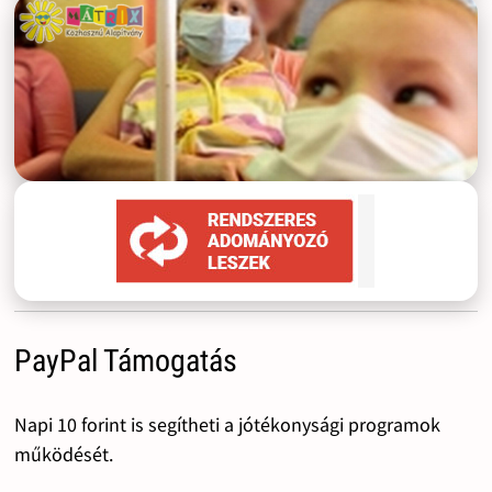
PayPal Támogatás
Napi 10 forint is segítheti a jótékonysági programok
működését.