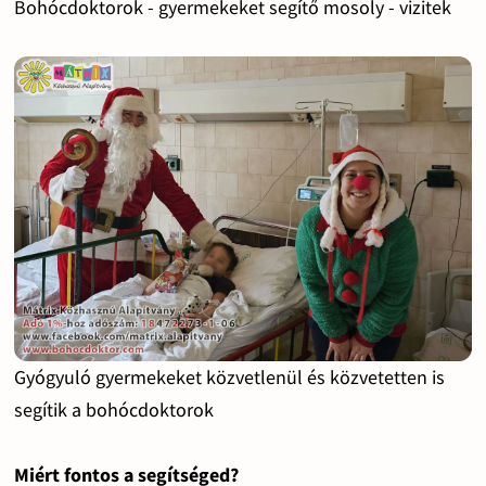
Bohócdoktorok - gyermekeket segítő mosoly - vizitek
Gyógyuló gyermekeket közvetlenül és közvetetten is
segítik a bohócdoktorok
Miért fontos a segítséged?