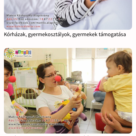
Kórházak, gyermekosztályok, gyermekek támogatása