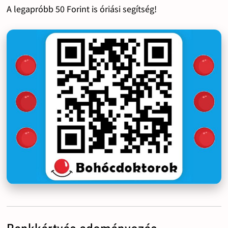
A legapróbb 50 Forint is óriási segítség!