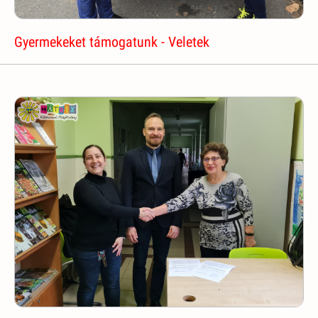
Gyermekeket támogatunk - Veletek