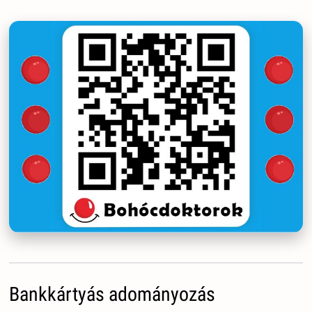
Bankkártyás adományozás