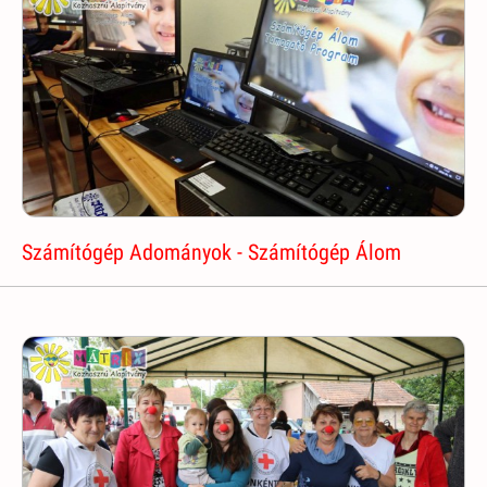
Számítógép Adományok - Számítógép Álom