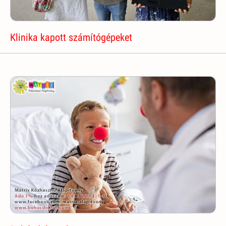
Klinika kapott számítógépeket