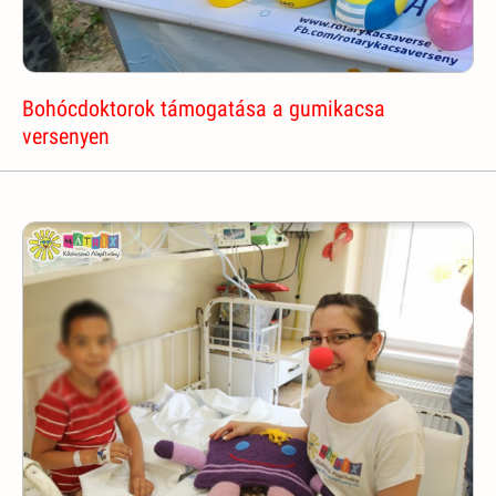
Bohócdoktorok támogatása a gumikacsa
versenyen