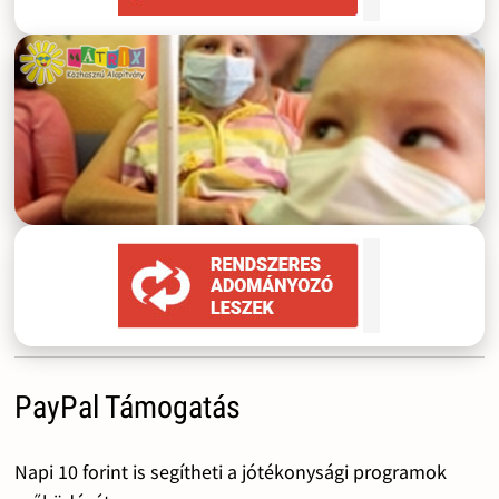
PayPal Támogatás
Napi 10 forint is segítheti a jótékonysági programok