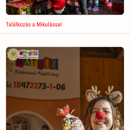
Találkozás a Mikulással