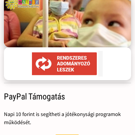
PayPal Támogatás
Napi 10 forint is segítheti a jótékonysági programok
működését.