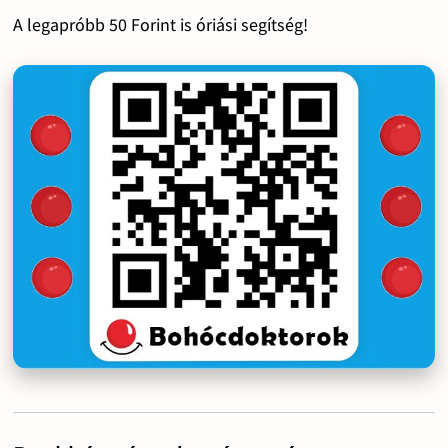
A legapróbb 50 Forint is óriási segítség!