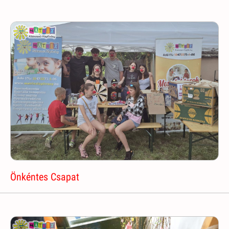
Önkéntes Csapat