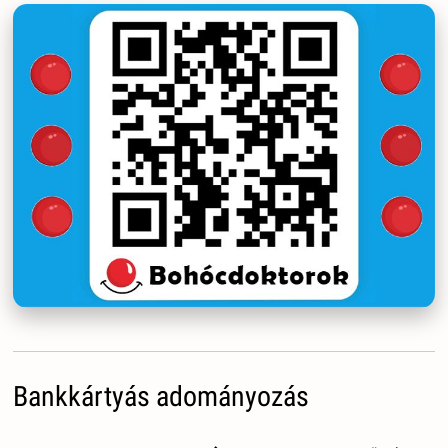
Bankkártyás adományozás