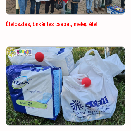
Ételosztás, önkéntes csapat, meleg étel