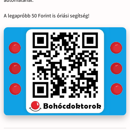
A legapróbb 50 Forint is óriási segítség!