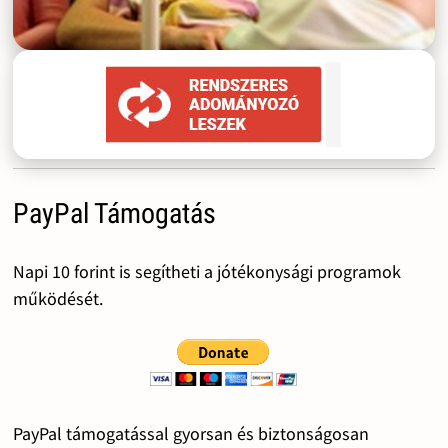
PayPal Támogatás
Napi 10 forint is segítheti a jótékonysági programok
működését.
PayPal támogatással gyorsan és biztonságosan