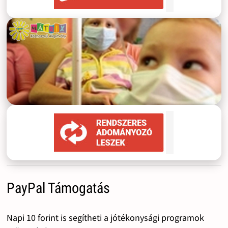
PayPal Támogatás
Napi 10 forint is segítheti a jótékonysági programok