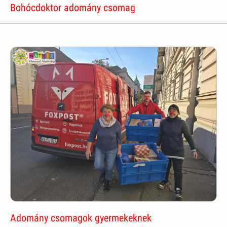
Bohócdoktor adomány csomag
Adomány csomagok gyermekeknek