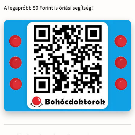
A legapróbb 50 Forint is óriási segítség!