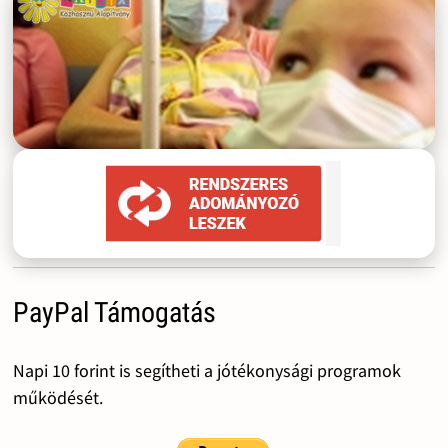
PayPal Támogatás
Napi 10 forint is segítheti a jótékonysági programok
működését.