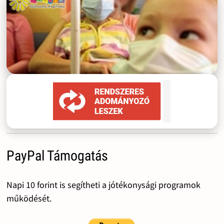
PayPal Támogatás
Napi 10 forint is segítheti a jótékonysági programok
működését.