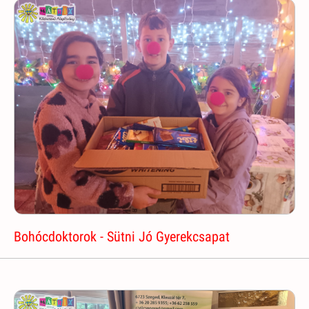
Bohócdoktorok - Sütni Jó Gyerekcsapat