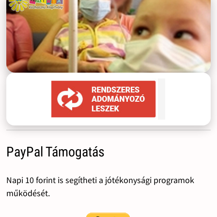
PayPal Támogatás
Napi 10 forint is segítheti a jótékonysági programok
működését.