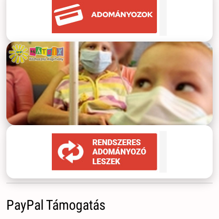
PayPal Támogatás