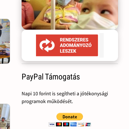
PayPal Támogatás
Napi 10 forint is segítheti a jótékonysági
programok működését.