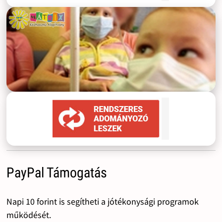
PayPal Támogatás
Napi 10 forint is segítheti a jótékonysági programok
működését.