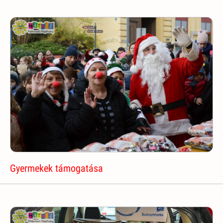
Gyermekek támogatása