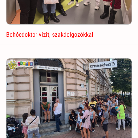
Bohócdoktor vizit, szakdolgozókkal