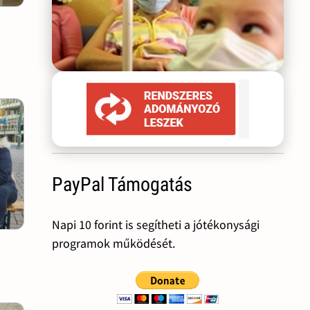
PayPal Támogatás
Napi 10 forint is segítheti a jótékonysági
programok működését.