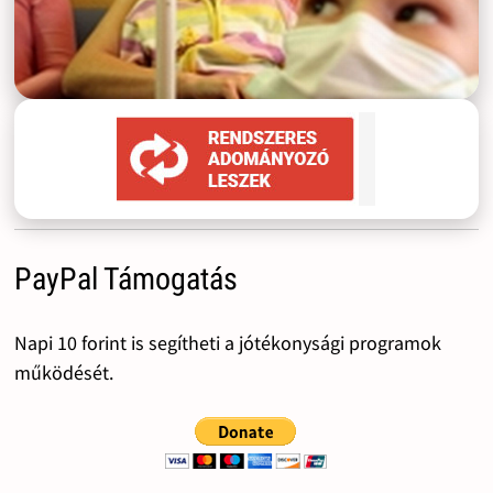
PayPal Támogatás
Napi 10 forint is segítheti a jótékonysági programok
működését.