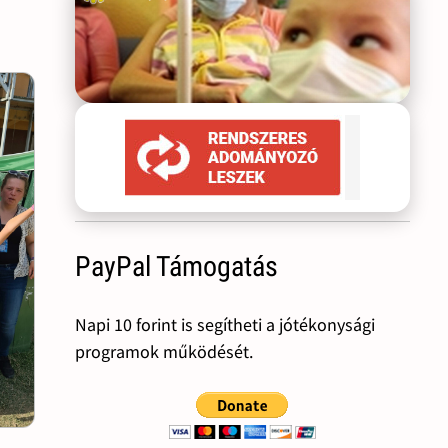
PayPal Támogatás
Napi 10 forint is segítheti a jótékonysági
programok működését.