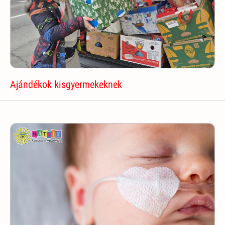
Ajándékok kisgyermekeknek