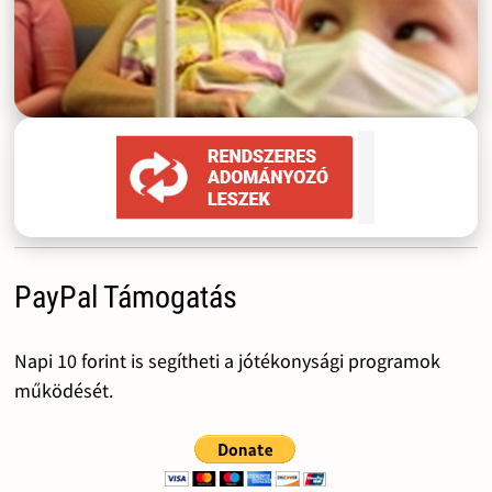
PayPal Támogatás
Napi 10 forint is segítheti a jótékonysági programok
működését.