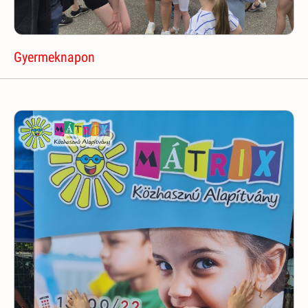
Gyermeknapon