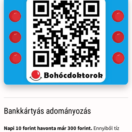
Bankkártyás adományozás
Napi 10 forint havonta már 300 forint.
Ennyiből tíz